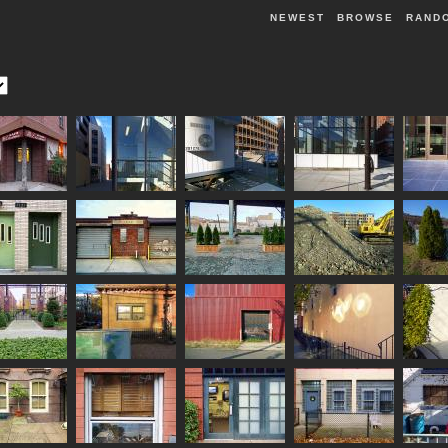
NEWEST
BROWSE
RAND