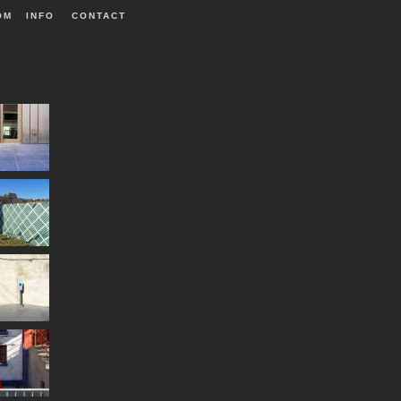
OM
INFO
|
CONTACT