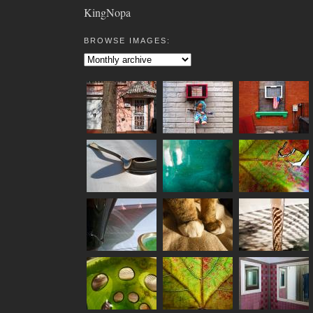
KingNopa
BROWSE IMAGES: